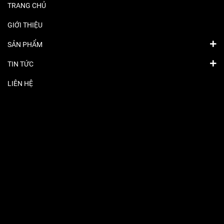
TRANG CHỦ
GIỚI THIỆU
SẢN PHẨM
TIN TỨC
LIÊN HỆ