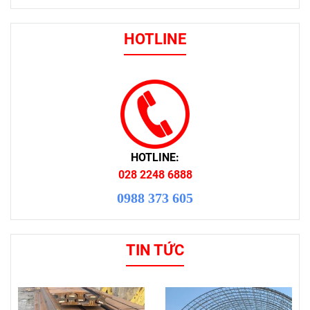
HOTLINE
HOTLINE:
028 2248 6888
0988 373 605
TIN TỨC