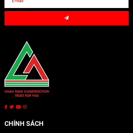
CHÍNH SÁCH