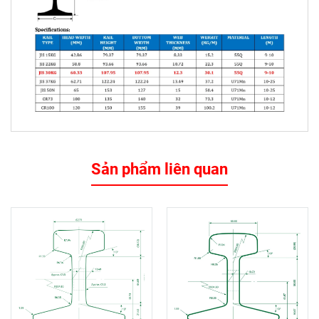
Sản phẩm liên quan