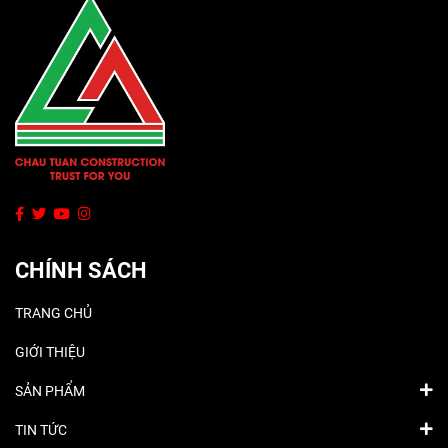
CHÍNH SÁCH
TRANG CHỦ
GIỚI THIỆU
SẢN PHẨM
TIN TỨC