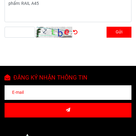
Gửi
ĐĂNG KÝ NHẬN THÔNG TIN