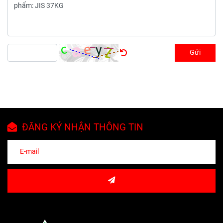
Gửi
ĐĂNG KÝ NHẬN THÔNG TIN