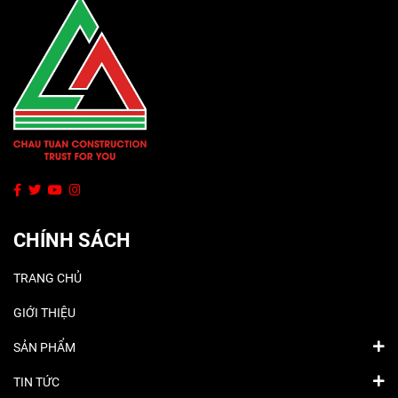
CHÍNH SÁCH
TRANG CHỦ
GIỚI THIỆU
SẢN PHẨM
TIN TỨC