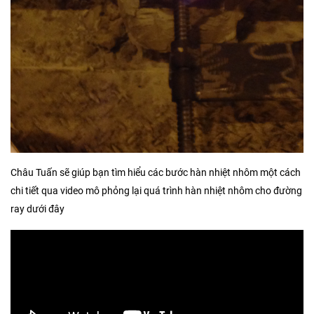
Châu Tuấn sẽ giúp bạn tìm hiểu các bước hàn nhiệt nhôm một cách
chi tiết qua video mô phỏng lại quá trình hàn nhiệt nhôm cho đường
ray dưới đây