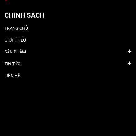
CHÍNH SÁCH
TRANG CHỦ
GIỚI THIỆU
SẢN PHẨM
TIN TỨC
LIÊN HỆ