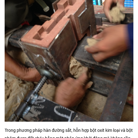
Trong phương pháp hàn đường sắt, hỗn hợp bột oxit kim loại và bột