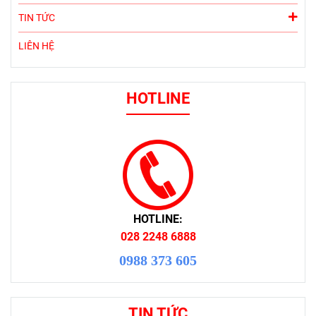
TIN TỨC
LIÊN HỆ
HOTLINE
HOTLINE:
028 2248 6888
0988 373 605
TIN TỨC