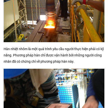
Hàn nhiệt nhôm là một quá trình yêu cầu người thực hiện phải có kỹ
năng. Phương pháp hàn chỉ được vận hành bởi những người công
nhân đã có chứng chỉ về phương pháp hàn này.