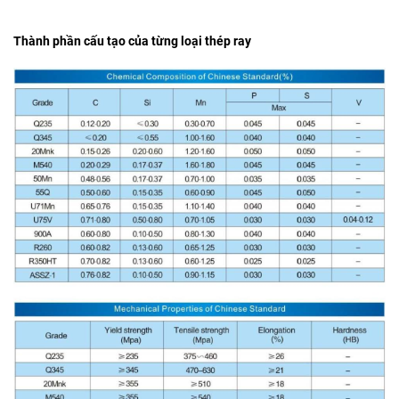
Thành phần cấu tạo của từng loại thép ray