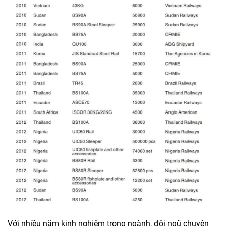
Với nhiều năm kinh nghiệm trong ngành, đội ngũ chuyên