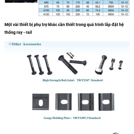
Một vài thiết bị phụ trợ khác cần thiết trong quá trình lắp đặt hệ
thống ray - rail