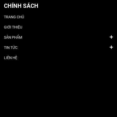
CHÍNH SÁCH
TRANG CHỦ
GIỚI THIỆU
SẢN PHẨM
TIN TỨC
LIÊN HỆ