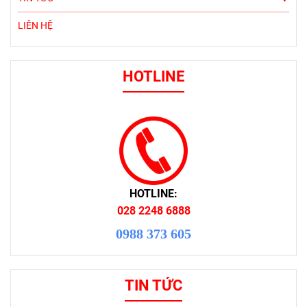
LIÊN HỆ
HOTLINE
HOTLINE:
028 2248 6888
0988 373 605
TIN TỨC