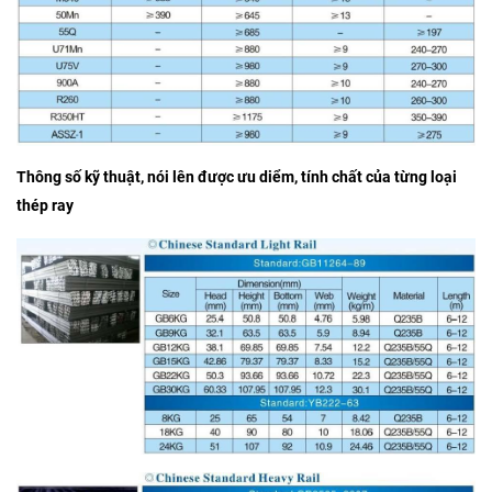
Thông số kỹ thuật, nói lên được ưu diểm, tính chất của từng loại
thép ray