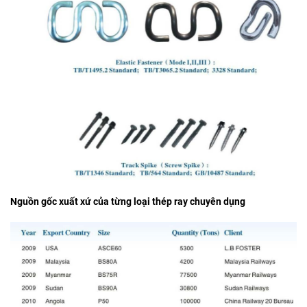
Nguồn gốc xuất xứ của từng loại thép ray chuyên dụng